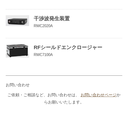
干渉波発生装置
RWC2020A
RFシールドエンクロージャー
RWC7100A
お問い合わせ
ご依頼・ご相談など、お問い合わせは、
お問い合わせページ
か
らお願いいたします。