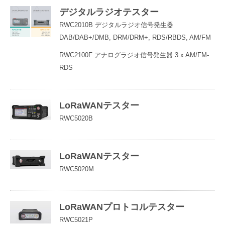
デジタルラジオテスター
RWC2010B デジタルラジオ信号発生器
DAB/DAB+/DMB, DRM/DRM+, RDS/RBDS, AM/FM
RWC2100F アナログラジオ信号発生器 3 x AM/FM-
RDS
LoRaWANテスター
RWC5020B
LoRaWANテスター
RWC5020M
LoRaWANプロトコルテスター
RWC5021P