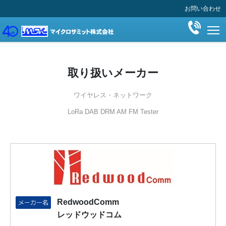
お問い合わせ
T
取り扱いメーカー
ワイヤレス・ネットワーク
LoRa DAB DRM AM FM Tester
RedwoodComm
レッドウッドコム